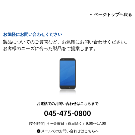
ページトップヘ戻る
お気軽にお問い合わせください
製品についてのご質問など、お気軽にお問い合わせください。
お客様のニーズに合った製品をご提案します。
お電話でのお問い合わせはこちらまで
045-475-0800
[受付時間] 月〜金曜日（祝日除く）9:00〜17:00
メールでのお問い合わせはこちらへ