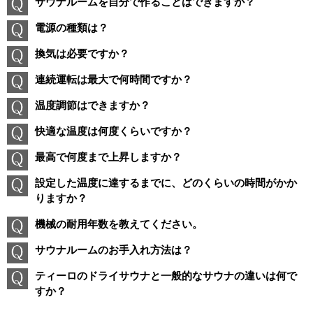
サウナルームを自分で作ることはできますか？
電源の種類は？
換気は必要ですか？
連続運転は最大で何時間ですか？
温度調節はできますか？
快適な温度は何度くらいですか？
最高で何度まで上昇しますか？
設定した温度に達するまでに、どのくらいの時間がかか
りますか？
機械の耐用年数を教えてください。
サウナルームのお手入れ方法は？
ティーロのドライサウナと一般的なサウナの違いは何で
すか？