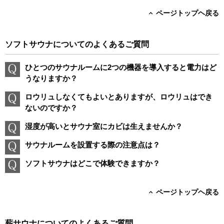
ページトップヘ戻る
ソフトサウナについてのよくあるご質問
ひとつのサウナルームに2つの機器を導入すると電力はど
うなりますか？
ロウリュしなくてもよいとありますが、ロウリュはでき
ないのですか？
湿度が高いとサウナ室にカビは生えませんか？
サウナルームを設置する際の注意点は？
ソフトサウナはどこで体験できますか？
ページトップヘ戻る
薪サウナについてのよくあるご質問