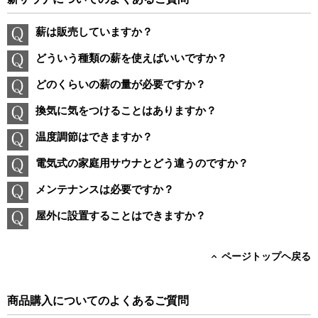
薪は販売していますか？
どういう種類の薪を使えばいいですか？
どのくらいの薪の量が必要ですか？
換気に気をつけることはありますか？
温度調節はできますか？
電気式の家庭用サウナとどう違うのですか？
メンテナンスは必要ですか？
屋外に設置することはできますか？
ページトップヘ戻る
商品購入についてのよくあるご質問