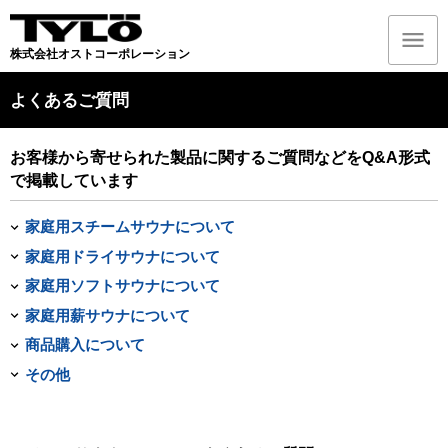
株式会社オストコーポレーション
よくあるご質問
お客様から寄せられた製品に関するご質問などをQ&A形式
で掲載しています
家庭用スチームサウナについて
家庭用ドライサウナについて
家庭用ソフトサウナについて
家庭用薪サウナについて
商品購入について
その他