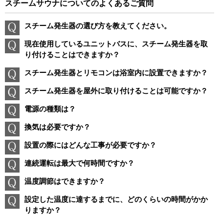
スチームサウナについてのよくあるご質問
スチーム発生器の選び方を教えてください。
現在使用しているユニットバスに、スチーム発生器を取
り付けることはできますか？
スチーム発生器とリモコンは浴室内に設置できますか？
スチーム発生器を屋外に取り付けることは可能ですか？
電源の種類は？
換気は必要ですか？
設置の際にはどんな工事が必要ですか？
連続運転は最大で何時間ですか？
温度調節はできますか？
設定した温度に達するまでに、どのくらいの時間がかか
りますか？