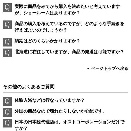
実際に商品をみてから購入を決めたいと考えています
が、ショールームはありますか？
商品の購入を考えているのですが、どのような手続きを
行えばよいのでしょうか？
納期はどのくらいかかりますか？
北海道に在住していますが、商品の発送は可能ですか？
ページトップヘ戻る
その他のよくあるご質問
体験入浴などは行なっていますか？
外国の商品なので壊れたりしないか心配です。
日本の日本総代理店は、オストコーポレーションだけで
すか？