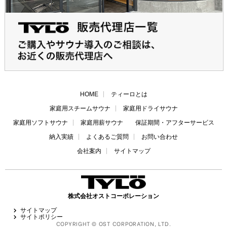
HOME
ティーロとは
家庭用スチームサウナ
家庭用ドライサウナ
家庭用ソフトサウナ
家庭用薪サウナ
保証期間・アフターサービス
納入実績
よくあるご質問
お問い合わせ
会社案内
サイトマップ
株式会社オストコーポレーション
サイトマップ
サイトポリシー
COPYRIGHT © OST CORPORATION, LTD.