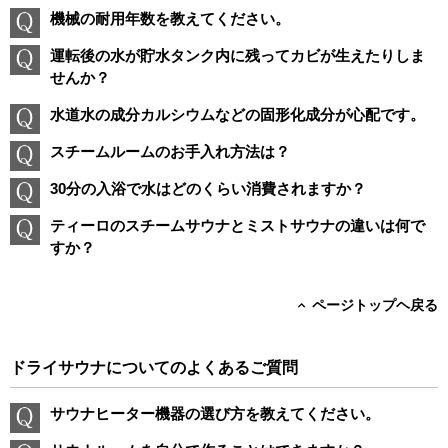
機械の耐用年数を教えてください。
運転後の水が貯水タンク内に残ってカビが生えたりしま
せんか？
水道水の成分カルシウムなどの固形化成分が心配です。
スチームルームのお手入れ方法は？
30分の入浴で水はどのくらい消費されますか？
ティーロのスチームサウナとミストサウナの違いは何で
すか？
ページトップヘ戻る
ドライサウナについてのよくあるご質問
サウナヒーター機器の選び方を教えてください。